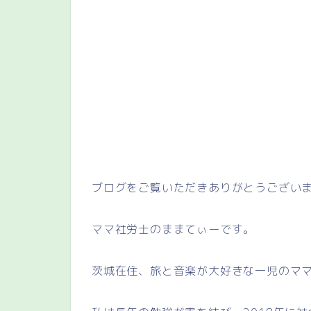
ブログをご覧いただきありがとうござい
ママ社労士のままてぃーです。
茨城在住、旅と音楽が大好きな一児のマ