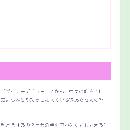
、デザイナーデビューしてからも中々の酷さでし
苦労。なんとか持ちこたえている状況で考えたの
ら私どうするの？自分の手を使わなくてもできる仕