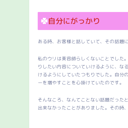
自分にがっかり
ある時、お客様と話していて、その話題
私のウリは美容師らしくないことでした
りしたい内容についていけるように、な
けるようにしていたつもりでした。自分
ーを増やすことを心掛けていたのです。
そんなころ、なんてことない話題だった
出来なかったことがありました。その時