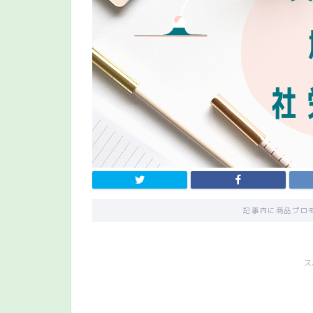
記事内に商品プロ
ス