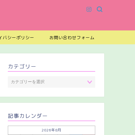
イバシーポリシー
お問い合わせフォーム
カテゴリー
記事カレンダー
2026年8月