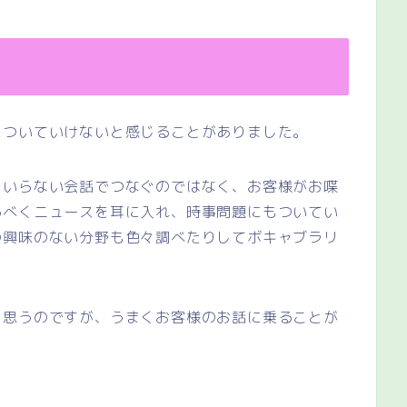
についていけないと感じることがありました。
。いらない会話でつなぐのではなく、お客様がお喋
るべくニュースを耳に入れ、時事問題にもついてい
の興味のない分野も色々調べたりしてボキャブラリ
と思うのですが、うまくお客様のお話に乗ることが
、