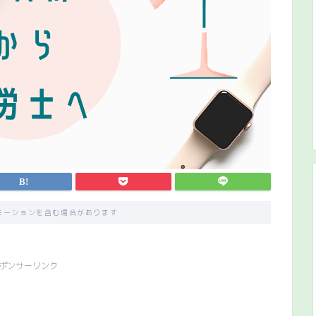
モーションを含む場合があります
ポンサーリンク