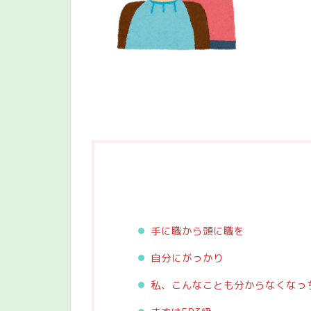
手に職から頭に職を
自分にがっかり
私、こんなことも分からなくなっ