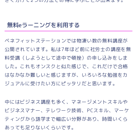
無料eラーニングを利用する
ベネフィットステーションでは物凄い数の無料講座が
公開されています。私は7年ほど前に社労士の講座を無
料受講（しようとして途中で頓挫）の申し込みをしま
した。これもオンスクと似た感じで、これだけで合格
はなかなか難しいと感じますが、いろいろな勉強をカ
ジュアルに受けたい方にピッタリだと思います。
中にはビジネス講座も多く、マネージメントスキルや
ビジネスマナー、テレワーク技術、PCスキル、マーケ
ティングから語学まで幅広い分野があり、時間いくら
あっても足りないくらいです。