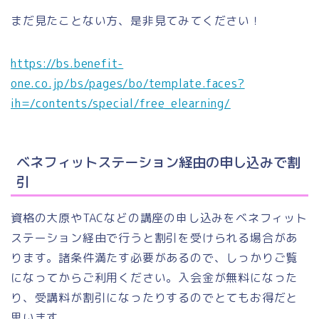
まだ見たことない方、是非見てみてください！
https://bs.benefit-
one.co.jp/bs/pages/bo/template.faces?
ih=/contents/special/free_elearning/
ベネフィットステーション経由の申し込みで割
引
資格の大原やTACなどの講座の申し込みをベネフィット
ステーション経由で行うと割引を受けられる場合があ
ります。諸条件満たす必要があるので、しっかりご覧
になってからご利用ください。入会金が無料になった
り、受講料が割引になったりするのでとてもお得だと
思います。