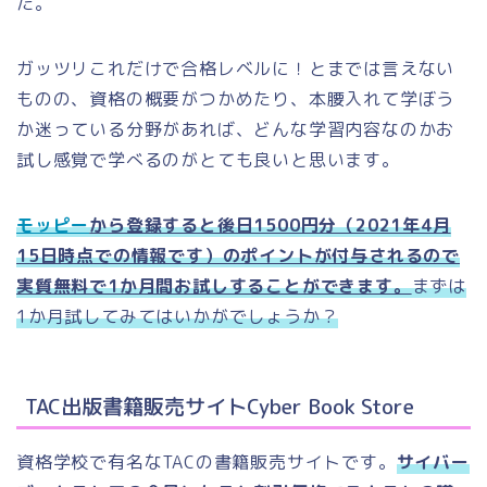
た。
ガッツリこれだけで合格レベルに！とまでは言えない
ものの、資格の概要がつかめたり、本腰入れて学ぼう
か迷っている分野があれば、どんな学習内容なのかお
試し感覚で学べるのがとても良いと思います。
モッピー
から登録すると後日1500円分（2021年4月
15日時点での情報です）のポイントが付与されるので
実質無料で1か月間お試しすることができます。
まずは
1か月試してみてはいかがでしょうか？
TAC出版書籍販売サイトCyber Book Store
資格学校で有名なTACの書籍販売サイトです。
サイバー