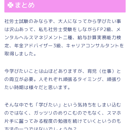
まとめ
社労士試験のみならず、大人になってから学びたい事
は沢山あって、私も社労士受験をしながらFP2級、メ
ンタルヘルスマネジメント二種、給与計算実務能力検
定、年金アドバイザー3級、キャリアコンサルタントを
取得しました。
今学びたいことは山ほどありますが、育児（仕事）と
の両立が必要。人それぞれ頑張るタイミング、頑張り
たい時期は様々だと思います。
そんな中でも「学びたい」という気持ちをしまい込む
のではなく、ガッツリのめりこむのでもなく、スマホ
片手に齧ってみる程度の勉強を続けていくというのも
方法の一つではないでしょうか？