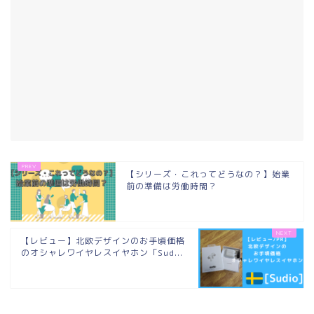
【シリーズ・これってどうなの？】始業
前の準備は労働時間？
【レビュー】北欧デザインのお手頃価格
のオシャレワイヤレスイヤホン「Sud...