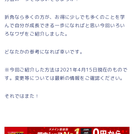
折角なら多くの方が、お得に少しでも多くのことを学
んで自分が成長できる一歩になればと思い今回いろい
ろなワザをご紹介しました。
どなたかの参考になれば幸いです。
※今回ご紹介した方法は2021年4月15日現在のもので
す。変更等については最新の情報をご確認ください。
それではまた！