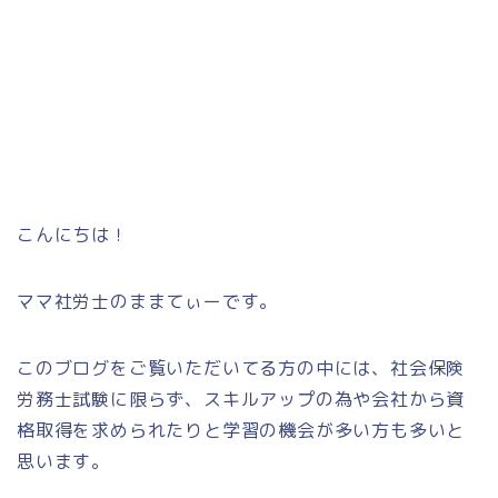
こんにちは！
ママ社労士のままてぃーです。
このブログをご覧いただいてる方の中には、社会保険
労務士試験に限らず、スキルアップの為や会社から資
格取得を求められたりと学習の機会が多い方も多いと
思います。