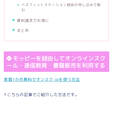
ベネフィットステーション経由の申し込みで割
引
資料請求でお得に
まとめ
モッピーを経由してオンラインスク
ール・通信教育・書籍販売を利用する
実質1か月無料でオンスク.jpを使う方法
↑こちらの記事でご紹介した方法です。