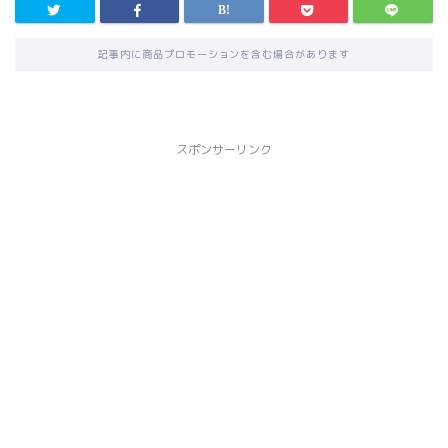
記事内に商品プロモーションを含む場合があります
スポンサーリンク