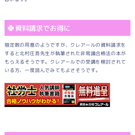
資料請求でお得に
限定数の用意のようですが、クレアールの資料請求を
すると北村庄吾先生が執筆された非常識合格法の本が
もらえるそうです。クレアールでの受講を検討されて
いる方、一度読んでみてもよさそうです。