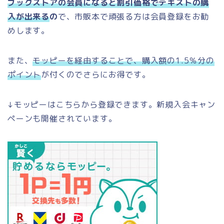
ブックストアの会員になると割引価格でテキストの購
入が出来る
の
で、市販本で頑張る方は会員登録をお勧
めします。
また、
モッピーを経由することで、購入額の1.5％分の
ポイント
が付くのでさらにお得です。
↓モッピーはこちらから登録できます。新規入会キャン
ペーンも開催されています。