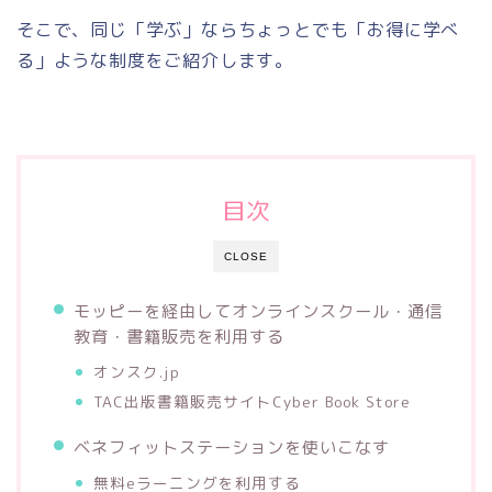
そこで、同じ「学ぶ」ならちょっとでも「お得に学べ
る」ような制度をご紹介します。
目次
CLOSE
モッピーを経由してオンラインスクール・通信
教育・書籍販売を利用する
オンスク.jp
TAC出版書籍販売サイトCyber Book Store
ベネフィットステーションを使いこなす
無料eラーニングを利用する