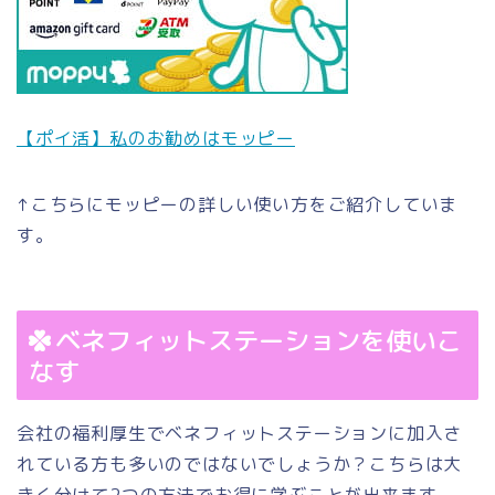
【ポイ活】私のお勧めはモッピー
↑こちらにモッピーの詳しい使い方をご紹介していま
す。
ベネフィットステーションを使いこ
なす
会社の福利厚生でベネフィットステーションに加入さ
れている方も多いのではないでしょうか？こちらは大
きく分けて2つの方法でお得に学ぶことが出来ます。