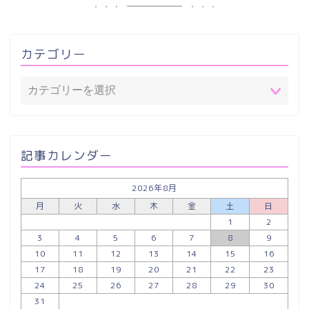
カテゴリー
記事カレンダー
2026年8月
月
火
水
木
金
土
日
1
2
3
4
5
6
7
8
9
10
11
12
13
14
15
16
17
18
19
20
21
22
23
24
25
26
27
28
29
30
31