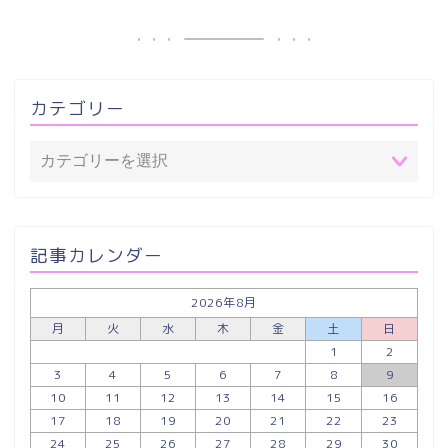
カテゴリー
記事カレンダー
2026年8月
月
火
水
木
金
土
日
1
2
3
4
5
6
7
8
9
10
11
12
13
14
15
16
17
18
19
20
21
22
23
24
25
26
27
28
29
30