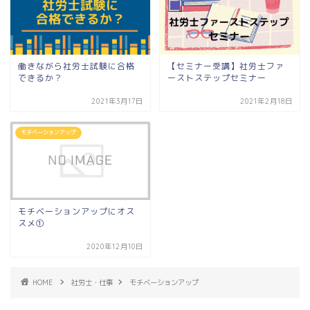
働きながら社労士試験に合格
【セミナー受講】社労士ファ
できるか？
ーストステップセミナー
2021年3月17日
2021年2月18日
モチベーションアップ
モチベーションアップにオス
スメ①
2020年12月10日
HOME
社労士・仕事
モチベーションアップ