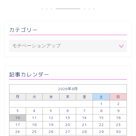
カテゴリー
記事カレンダー
2026年8月
月
火
水
木
金
土
日
1
2
3
4
5
6
7
8
9
10
11
12
13
14
15
16
17
18
19
20
21
22
23
24
25
26
27
28
29
30