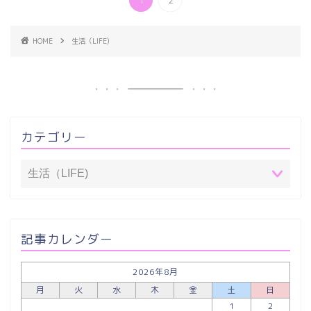
HOME
生活（LIFE)
カテゴリー
記事カレンダー
2026年8月
月
火
水
木
金
土
日
1
2